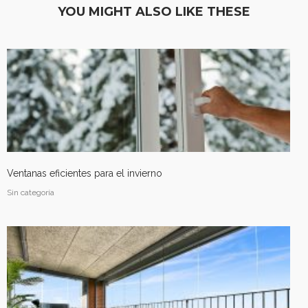
YOU MIGHT ALSO LIKE THESE
Ventanas eficientes para el invierno
Sin categoría