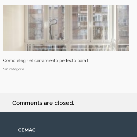
Cómo elegir el cerramiento perfecto para ti
Sin categoría
Comments are closed.
CEMAC