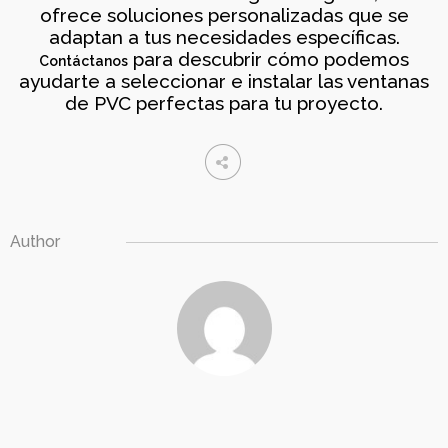
ofrece soluciones personalizadas que se
adaptan a tus necesidades específicas.
para descubrir cómo podemos
Contáctanos
ayudarte a seleccionar e instalar las ventanas
de PVC perfectas para tu proyecto.
Author