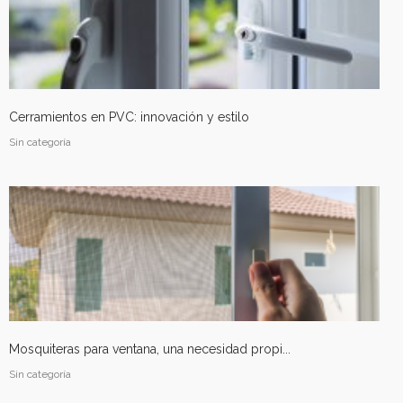
Cerramientos en PVC: innovación y estilo
Sin categoría
Mosquiteras para ventana, una necesidad propi...
Sin categoría