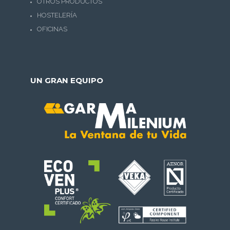
OTROS PRODUCTOS
HOSTELERÍA
OFICINAS
UN GRAN EQUIPO