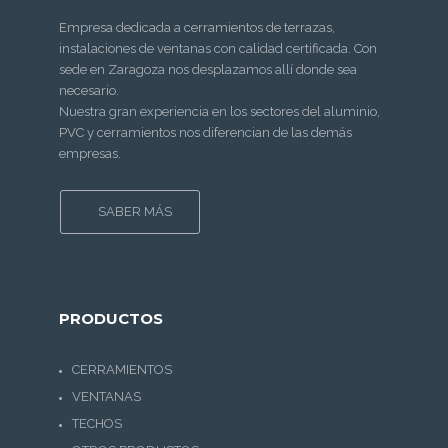
Empresa dedicada a cerramientos de terrazas,
instalaciones de ventanas con calidad certificada. Con
sede en Zaragoza nos desplazamos allí donde sea
necesario.
Nuestra gran experiencia en los sectores del aluminio,
PVC y cerramientos nos diferencian de las demás
empresas.
SABER MÁS
PRODUCTOS
CERRAMIENTOS
VENTANAS
TECHOS