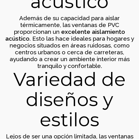
acústico
Zaragoza
Techos
Además de su capacidad para aislar
térmicamente, las ventanas de PVC
proporcionan un
excelente aislamiento
acústico
. Esto las hace ideales para hogares y
negocios situados en áreas ruidosas, como
centros urbanos o cerca de carreteras,
ayudando a crear un ambiente interior más
tranquilo y confortable.
Variedad de
División de oficinas, Zaragoza
Cerramientos
diseños y
estilos
Lejos de ser una opción limitada, las ventanas