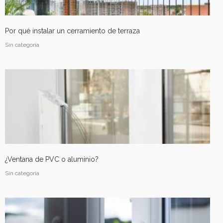
Por qué instalar un cerramiento de terraza
Sin categoría
¿Ventana de PVC o aluminio?
Sin categoría