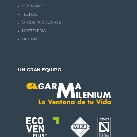
VENTANAS
TECHOS
OTROS PRODUCTOS
HOSTELERÍA
OFICINAS
UN GRAN EQUIPO