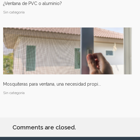
¿Ventana de PVC o aluminio?
Sin categoría
Cerramiento galería en Arcosur
Cerramientos
Mosquiteras para ventana, una necesidad propi...
Sin categoría
Comments are closed.