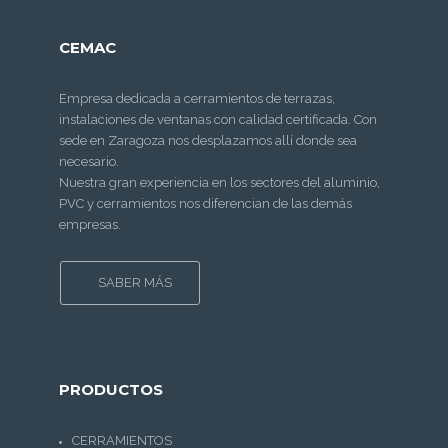
CEMAC
Empresa dedicada a cerramientos de terrazas,
instalaciones de ventanas con calidad certificada. Con
sede en Zaragoza nos desplazamos allí donde sea
necesario.
Nuestra gran experiencia en los sectores del aluminio,
PVC y cerramientos nos diferencian de las demás
empresas.
SABER MÁS
PRODUCTOS
CERRAMIENTOS